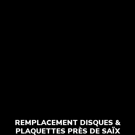
REMPLACEMENT DISQUES &
PLAQUETTES PRÈS DE SAÏX