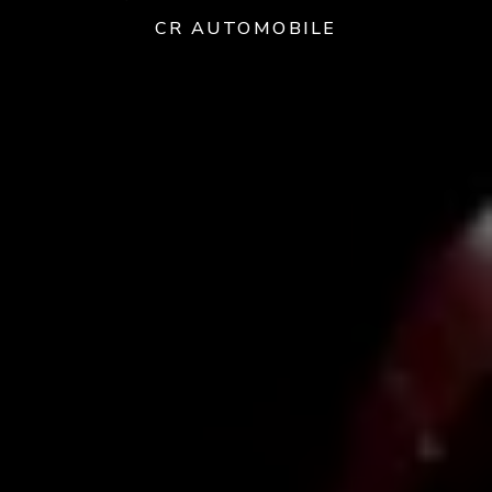
CR AUTOMOBILE