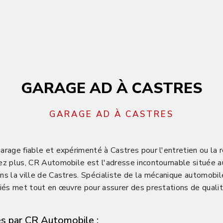
GARAGE AD À CASTRES
GARAGE AD À CASTRES
arage fiable et expérimenté à Castres pour l'entretien ou la 
hez plus, CR Automobile est l'adresse incontournable située
ns la ville de Castres. Spécialiste de la mécanique automobil
fiés met tout en œuvre pour assurer des prestations de qualit
s par CR Automobile :