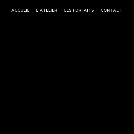
ACCUEIL
L'ATELIER
LES FORFAITS
CONTACT