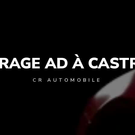
RAGE AD À CAST
CR AUTOMOBILE