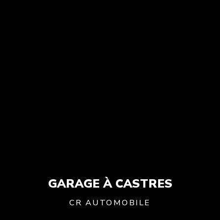
GARAGE À CASTRES
CR AUTOMOBILE