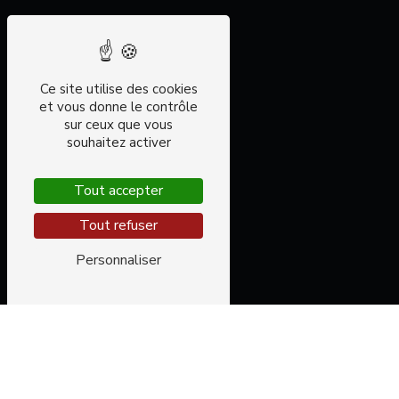
Ce site utilise des cookies
et vous donne le contrôle
sur ceux que vous
souhaitez activer
Tout accepter
Tout refuser
Personnaliser
GARAGE À CASTRES