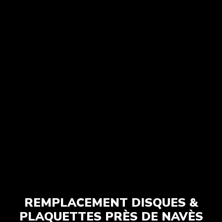
REMPLACEMENT DISQUES &
PLAQUETTES PRÈS DE NAVÈS