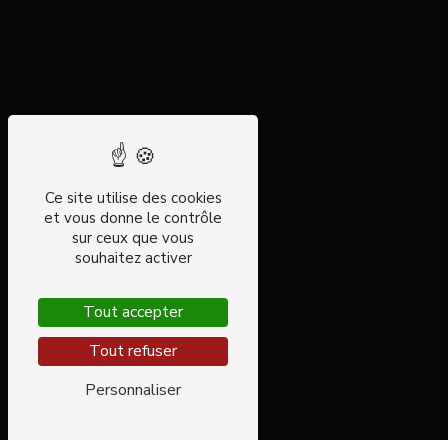
Ce site utilise des cookies
et vous donne le contrôle
sur ceux que vous
souhaitez activer
Tout accepter
Tout refuser
Personnaliser