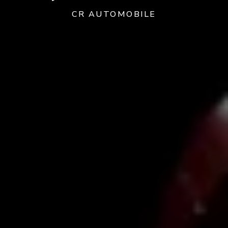
CR AUTOMOBILE