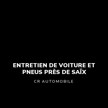
ENTRETIEN DE VOITURE ET
PNEUS PRÈS DE SAÏX
CR AUTOMOBILE