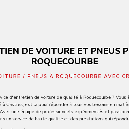
TIEN DE VOITURE ET PNEUS P
ROQUECOURBE
OITURE / PNEUS À ROQUECOURBE AVEC C
vice d'entretien de voiture de qualité à Roquecourbe ? Vous ê
 à Castres, est là pour répondre à tous vos besoins en matiè
 Avec une équipe de professionnels expérimentés et passionné
ns un service de haute qualité et des prestations qui répondr