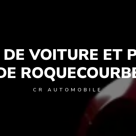
 DE VOITURE ET 
DE ROQUECOURB
CR AUTOMOBILE