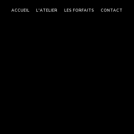
ACCUEIL
L'ATELIER
LES FORFAITS
CONTACT