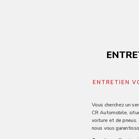
ENTRE
ENTRETIEN V
Vous cherchez un ser
CR Automobile, situé
voiture et de pneus.
nous vous garantisso