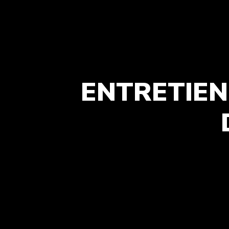
ENTRETIEN