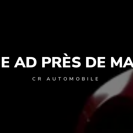
E AD PRÈS DE M
CR AUTOMOBILE