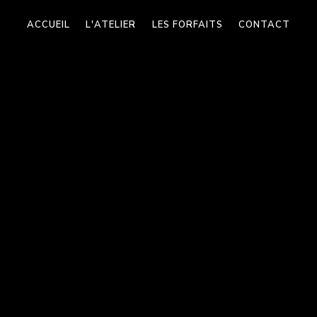
ACCUEIL
L'ATELIER
LES FORFAITS
CONTACT