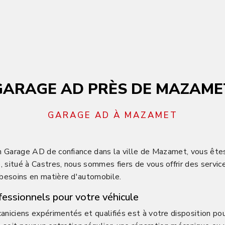
GARAGE AD PRÈS DE MAZAME
GARAGE AD À MAZAMET
n Garage AD de confiance dans la ville de Mazamet, vous êtes
situé à Castres, nous sommes fiers de vous offrir des servic
besoins en matière d'automobile.
fessionnels pour votre véhicule
niciens expérimentés et qualifiés est à votre disposition pou