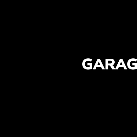
GARAG