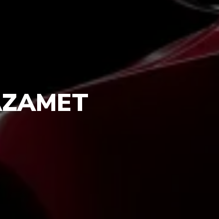
AZAMET