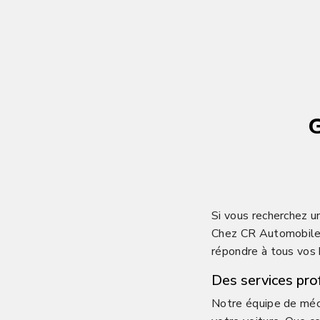
Si vous recherchez u
Chez CR Automobile, 
répondre à tous vos 
Des services pro
Notre équipe de méca