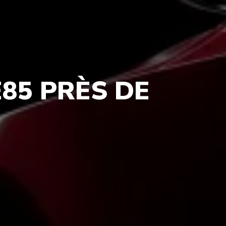
85 PRÈS DE