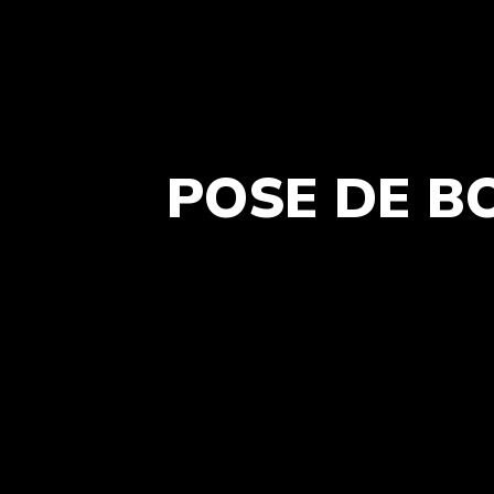
POSE DE B