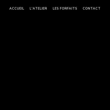
ACCUEIL
L'ATELIER
LES FORFAITS
CONTACT