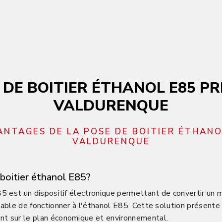
 DE BOITIER ÉTHANOL E85 PR
VALDURENQUE
ANTAGES DE LA POSE DE BOITIER ÉTHANO
VALDURENQUE
 boitier éthanol E85?
85 est un dispositif électronique permettant de convertir un
pable de fonctionner à l'éthanol E85. Cette solution présent
t sur le plan économique et environnemental.