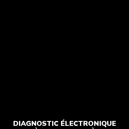
DIAGNOSTIC ÉLECTRONIQUE