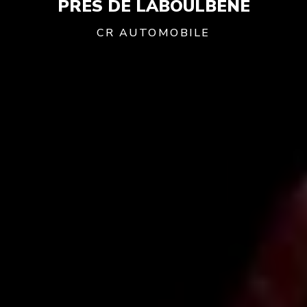
PRÈS DE LABOULBÈNE
CR AUTOMOBILE