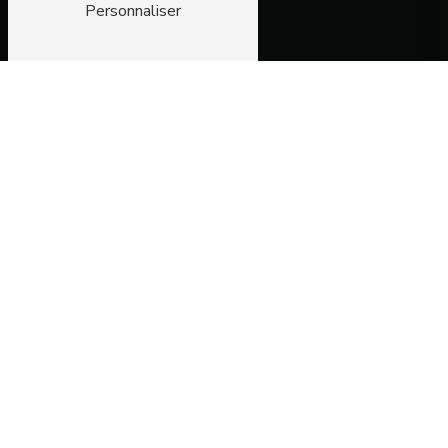
Personnaliser