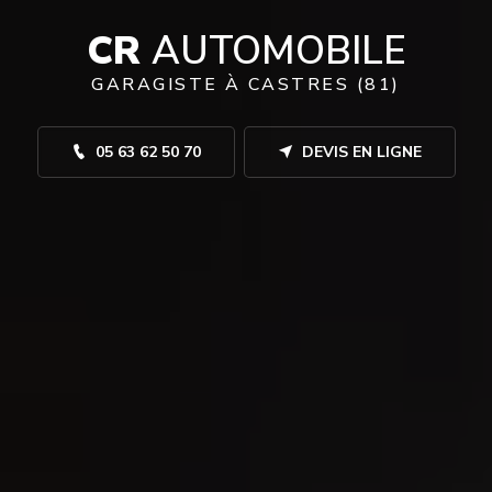
CR
AUTOMOBILE
GARAGISTE À CASTRES (81)
05 63 62 50 70
DEVIS EN LIGNE